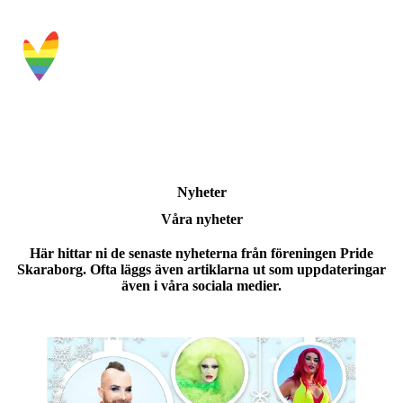
Nyheter
Våra nyheter
Här hittar ni de senaste nyheterna från föreningen Pride
Skaraborg. Ofta läggs även artiklarna ut som uppdateringar
även i våra sociala medier.